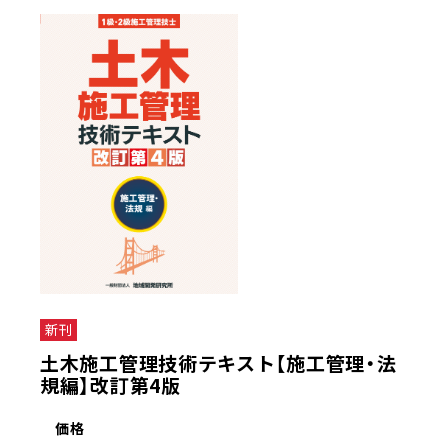
新刊
土木施工管理技術テキスト【施工管理・法
規編】改訂第4版
価格