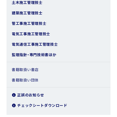
土木施工管理技士
建築施工管理技士
管工事施工管理技士
電気工事施工管理技士
電気通信工事施工管理技士
監理指針・専門技術書ほか
書籍取扱い書店
書籍取扱い団体
正誤のお知らせ
チェックシートダウンロード