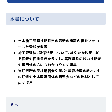
本書について
土木施工管理技術検定の最新の出題内容をフォロ
ーした受検参考書
施工管理法、関係法規について、細やかな説明に加
え図表や箇条書きを多くし、実務経験の浅い技術者
や専門外の方にもわかりやすく編集
当研究所の受検講習会や学校・教育機関の教材、社
内研修や土木関連団体の講習会などの教材として
広く採用
新刊