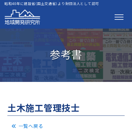
昭和40年に建設省（国土交通省）より財団法人として認可
参考書
土木施工管理技士
一覧へ戻る