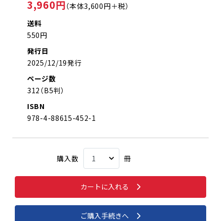
3,960円
（本体3,600円＋税）
送料
550円
発行日
2025/12/19発行
ページ数
312（B5判）
ISBN
978-4-88615-452-1
購入数
冊
カートに入れる
ご購入手続きへ