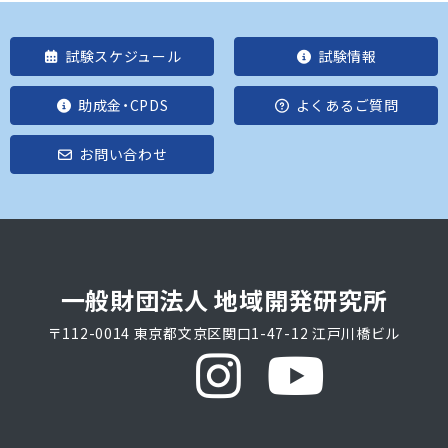
試験スケジュール
試験情報
助成金・CPDS
よくあるご質問
お問い合わせ
一般財団法人 地域開発研究所
〒112-0014 東京都文京区関口1-47-12 江戸川橋ビル