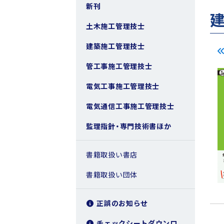
新刊
土木施工管理技士
建築施工管理技士
管工事施工管理技士
電気工事施工管理技士
電気通信工事施工管理技士
監理指針・専門技術書ほか
書籍取扱い書店
書籍取扱い団体
正誤のお知らせ
チェックシートダウンロ