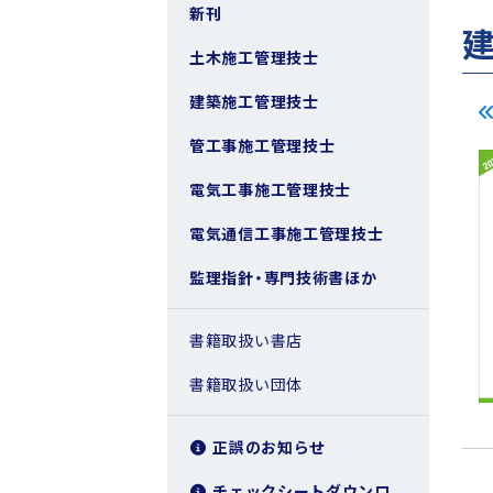
新刊
土木施工管理技士
建築施工管理技士
管工事施工管理技士
電気工事施工管理技士
電気通信工事施工管理技士
監理指針・専門技術書ほか
書籍取扱い書店
書籍取扱い団体
正誤のお知らせ
チェックシートダウンロ