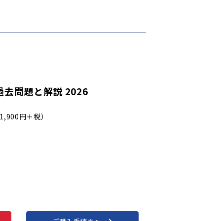
去問題と解説 2026
1,900円＋税）