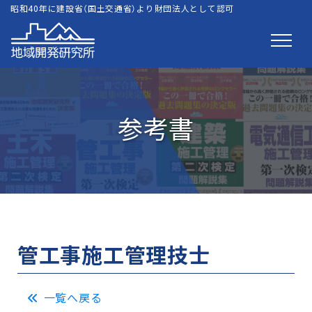
昭和40年に建設省（国土交通省）より財団法人として認可
参考書
管工事施工管理技士
一覧へ戻る