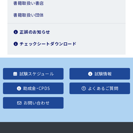
書籍取扱い書店
書籍取扱い団体
正誤のお知らせ
チェックシートダウンロード
試験スケジュール
試験情報
助成金・CPDS
よくあるご質問
お問い合わせ