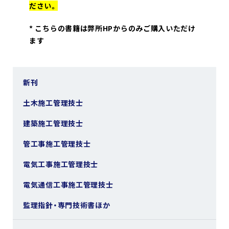
ださい。
*
こちらの書籍は弊所HPからのみご購入いただけ
ます
新刊
土木施工管理技士
建築施工管理技士
管工事施工管理技士
電気工事施工管理技士
電気通信工事施工管理技士
監理指針・専門技術書ほか