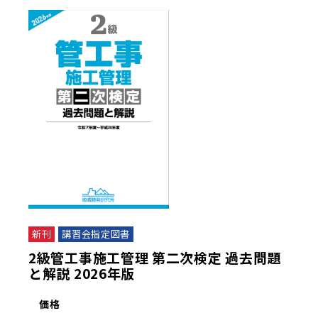
新刊
講習会指定図書
2級管工事施工管理 第二次検定 過去問題
と解説 2026年版
価格