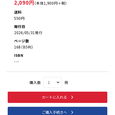
2,090円
（本体1,900円＋税）
送料
550円
発行日
2026/05/31発行
ページ数
168（B5判）
ISBN
---
購入数
冊
カートに入れる
ご購入手続きへ