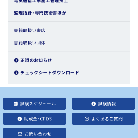
電気通信工事施工管理技士
監理指針・専門技術書ほか
書籍取扱い書店
書籍取扱い団体
正誤のお知らせ
チェックシートダウンロード
試験スケジュール
試験情報
助成金・CPDS
よくあるご質問
お問い合わせ