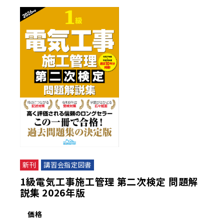
新刊
講習会指定図書
1級電気工事施工管理 第二次検定 問題解
説集 2026年版
価格