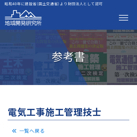
昭和40年に建設省（国土交通省）より財団法人として認可
参考書
電気工事施工管理技士
一覧へ戻る