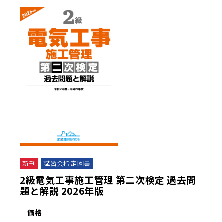
新刊
講習会指定図書
2級電気工事施工管理 第二次検定 過去問
題と解説 2026年版
価格