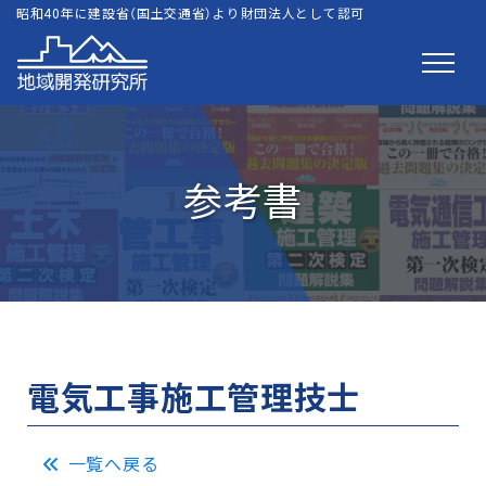
昭和40年に建設省（国土交通省）より財団法人として認可
参考書
電気工事施工管理技士
一覧へ戻る