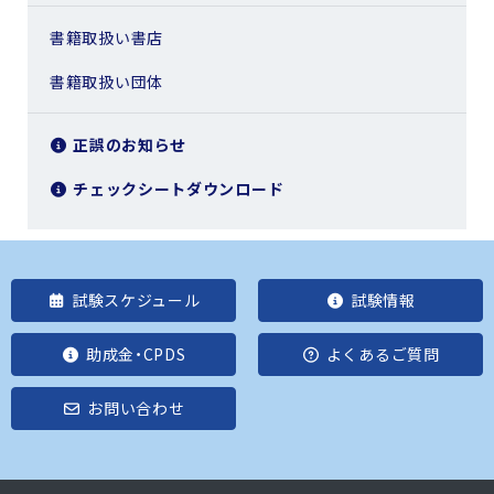
書籍取扱い書店
書籍取扱い団体
正誤のお知らせ
チェックシートダウンロード
試験スケジュール
試験情報
助成金・CPDS
よくあるご質問
お問い合わせ