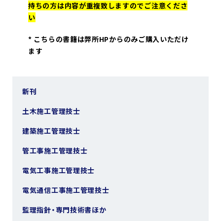
持ちの方は内容が重複致しますのでご注意くださ
い
*
こちらの書籍は弊所HPからのみご購入いただけ
ます
新刊
土木施工管理技士
建築施工管理技士
管工事施工管理技士
電気工事施工管理技士
電気通信工事施工管理技士
監理指針・専門技術書ほか