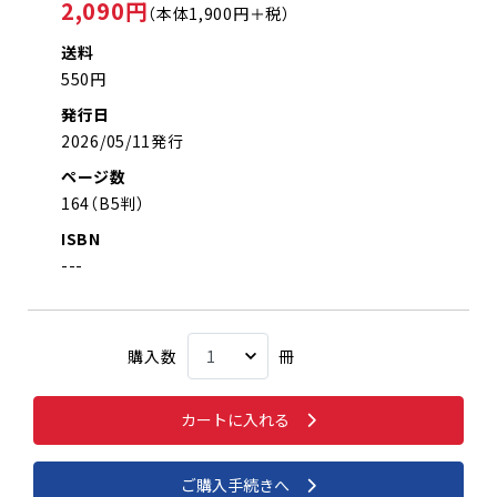
2,090円
（本体1,900円＋税）
送料
550円
発行日
2026/05/11発行
ページ数
164（B5判）
ISBN
---
購入数
冊
カートに入れる
ご購入手続きへ