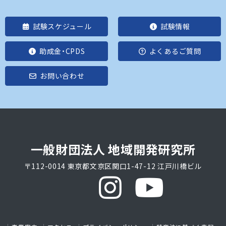
試験スケジュール
試験情報
助成金・CPDS
よくあるご質問
お問い合わせ
一般財団法人 地域開発研究所
〒112-0014 東京都文京区関口1-47-12 江戸川橋ビル