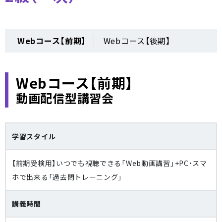
Webコース【前期】
Webコース【後期】
Webコース【前期】
動画配信型講習会
学習スタイル
【前期受検用】いつでも視聴できる「Web動画講習」+PC・スマ
ホで出来る「過去問トレーニング」
講義時間