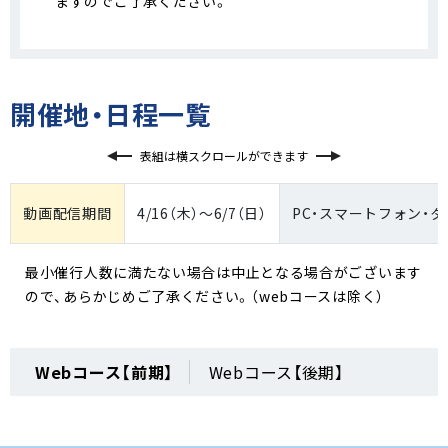
ますのでご了承ください。
開催地・日程一覧
表組は横スクロールができます
動画配信期間
4/16（木）～6/7（日）
PC・スマートフォン・
最小催行人数に満たない場合は中止となる場合がございます
ので、あらかじめご了承ください。（webコースは除く）
Webコース【前期】
Webコース【後期】