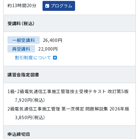
約13時間20分
プログラム
受講料（税込）
一般受講料
26,400円
再受講料
22,000円
割引制度について
講習会指定図書
1級・2級電気通信工事施工管理技士受検テキスト 改訂第5版
7,920円（税込）
2級電気通信工事施工管理 第一次検定 問題解説集 2026年版
3,850円（税込）
申込締切日