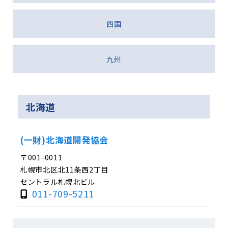
四国
九州
北海道
(一財)北海道開発協会
〒001-0011
札幌市北区北11条西2丁目
セントラル札幌北ビル
011-709-5211