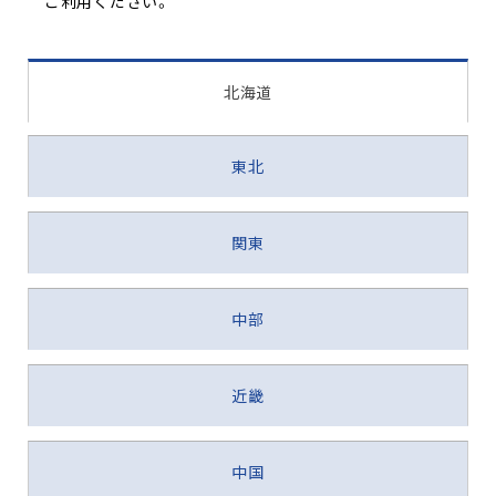
ご利用ください。
北海道
東北
関東
中部
近畿
中国