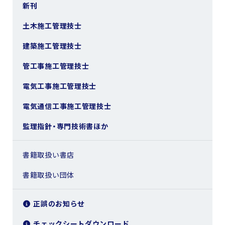
新刊
土木施工管理技士
建築施工管理技士
管工事施工管理技士
電気工事施工管理技士
電気通信工事施工管理技士
監理指針・専門技術書ほか
書籍取扱い書店
書籍取扱い団体
正誤のお知らせ
チェックシートダウンロード