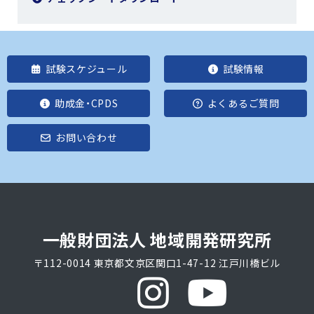
試験スケジュール
試験情報
助成金・CPDS
よくあるご質問
お問い合わせ
一般財団法人 地域開発研究所
〒112-0014 東京都文京区関口1-47-12 江戸川橋ビル