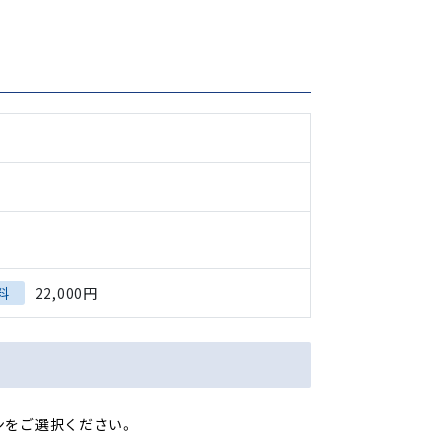
料
22,000円
ンをご選択ください。