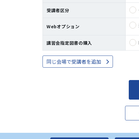
受講者区分
Webオプション
講習会指定図書の購入
同じ会場で受講者を追加