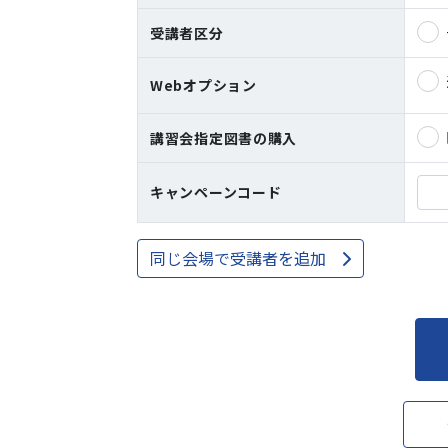
受講者区分
Webオプション
講習会指定図書の購入
キャンペーンコード
同じ会場で受講者を追加