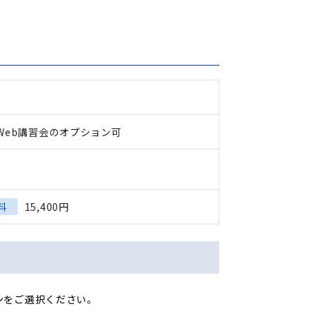
Web講習会のオプション可
料
15,400円
ンをご選択ください。