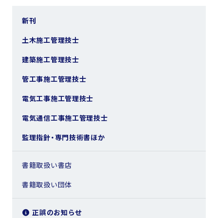
新刊
土木施工管理技士
建築施工管理技士
管工事施工管理技士
電気工事施工管理技士
電気通信工事施工管理技士
監理指針・専門技術書ほか
書籍取扱い書店
書籍取扱い団体
正誤のお知らせ