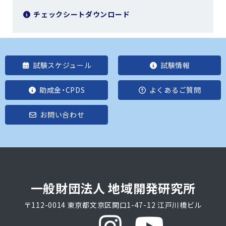
チェックシートダウンロード
試験スケジュール
試験情報
助成金・CPDS
よくあるご質問
お問い合わせ
一般財団法人 地域開発研究所
〒112-0014 東京都文京区関口1-47-12 江戸川橋ビル