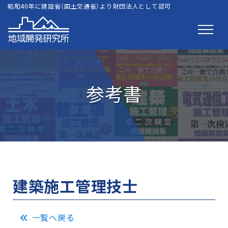
昭和40年に建設省（国土交通省）より財団法人として認可
参考書
建築施工管理技士
一覧へ戻る