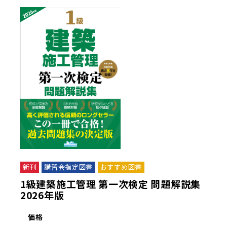
新刊
講習会指定図書
おすすめ図書
1級建築施工管理 第一次検定 問題解説集
2026年版
価格