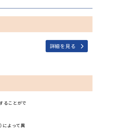
詳細を見る
することがで
級）によって異