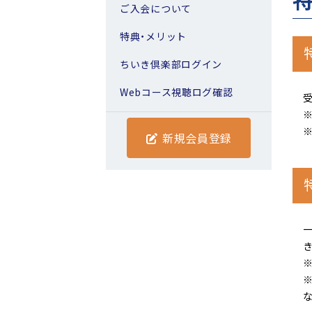
ご入会について
特典・メリット
ちいき倶楽部ログイン
Webコース視聴ログ確認
※
※
新規会員登録
※
※