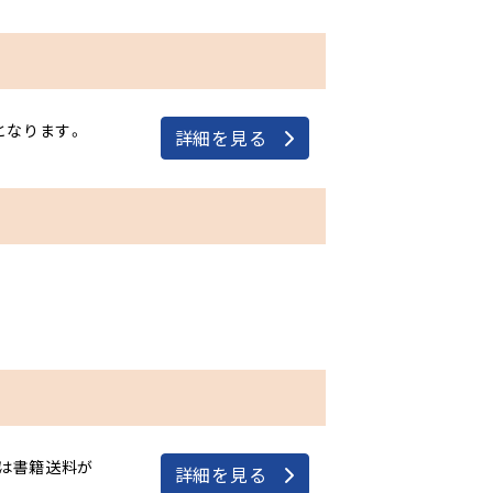
となります。
詳細を見る
は書籍送料が
詳細を見る