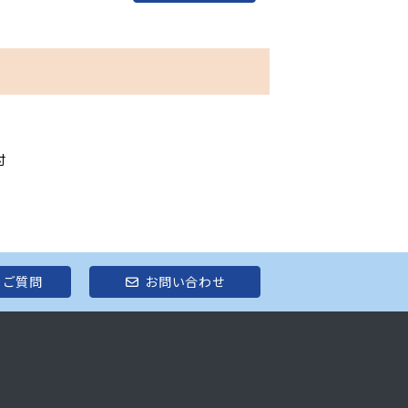
付
るご質問
お問い合わせ