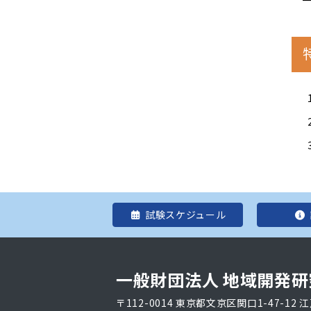
試験スケジュール
一般財団法人 地域開発研
〒112-0014 東京都文京区関口1-47-12