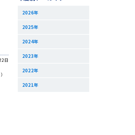
2026年
2025年
2024年
2023年
22日
2022年
ら
）
2021年