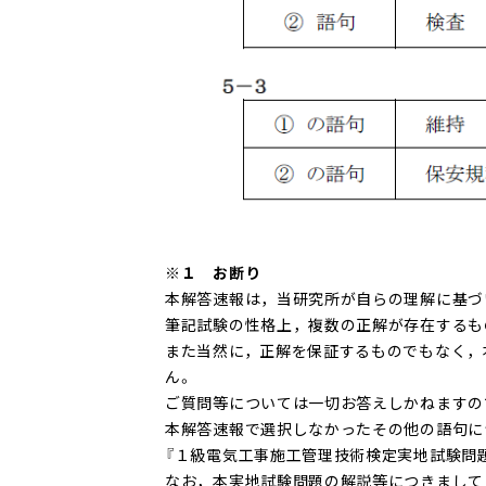
※１ お断り
本解答速報は，当研究所が自らの理解に基づ
筆記試験の性格上，複数の正解が存在するも
また当然に，正解を保証するものでもなく，
ん。
ご質問等については一切お答えしかねますの
本解答速報で選択しなかったその他の語句に
『１級電気工事施工管理技術検定実地試験問
なお，本実地試験問題の解説等につきまして