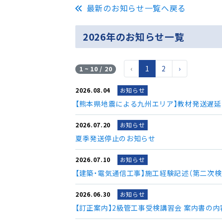
最新のお知らせ一覧へ戻る
2026年のお知らせ一覧
‹
1
2
›
1 ~ 10 / 20
2026.08.04
お知らせ
【熊本県地震による九州エリア】教材発送遅
2026.07.20
お知らせ
夏季発送停止のお知らせ
2026.07.10
お知らせ
【建築・電気通信工事】施工経験記述（第二次
2026.06.30
お知らせ
【訂正案内】2級管工事受検講習会 案内書の