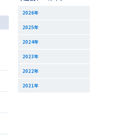
2026年
2025年
2024年
2023年
2022年
2021年