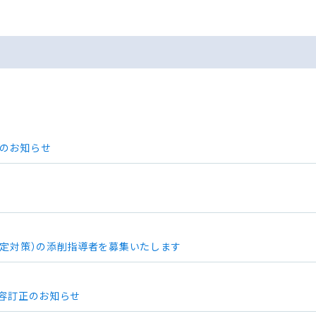
延のお知らせ
検定対策）の添削指導者を募集いたします
内容訂正のお知らせ