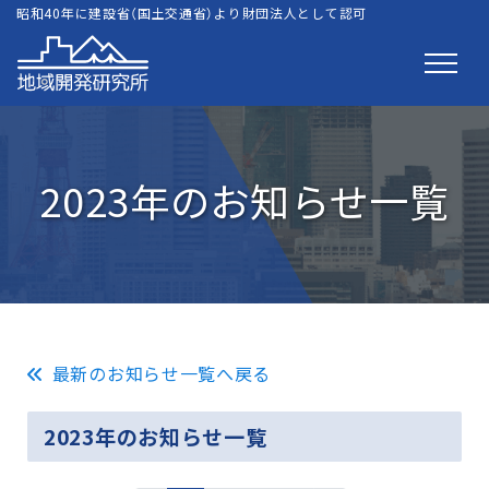
昭和40年に建設省（国土交通省）より財団法人として認可
2023年のお知らせ一覧
最新のお知らせ一覧へ戻る
2023年のお知らせ一覧