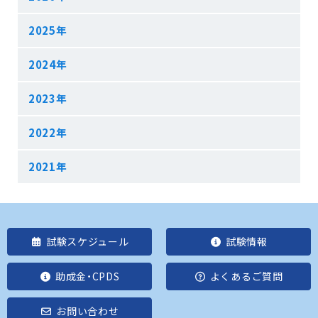
2025年
2024年
2023年
2022年
2021年
試験スケジュール
試験情報
助成金・CPDS
よくあるご質問
お問い合わせ