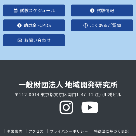
試験スケジュール
試験情報
助成金・CPDS
よくあるご質問
お問い合わせ
一般財団法人 地域開発研究所
〒112-0014 東京都文京区関口1-47-12 江戸川橋ビル
事業案内
アクセス
プライバシーポリシー
特商法に基づく表記