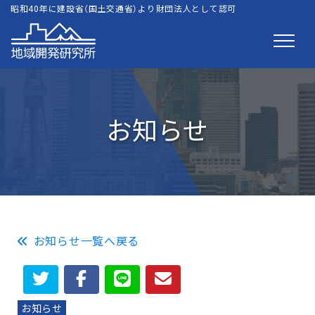
昭和40年に建設省（国土交通省）より財団法人として認可
お知らせ
お知らせ一覧へ戻る
お知らせ