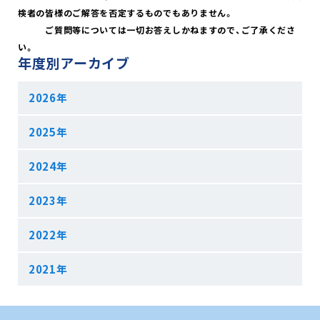
検者の皆様のご解答を否定するものでもありません。
ご質問等については一切お答えしかねますので、ご了承くださ
い。
年度別アーカイブ
2026年
2025年
2024年
2023年
2022年
2021年