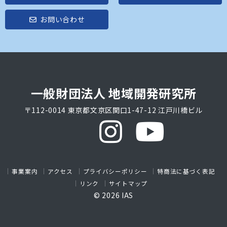
お問い合わせ
一般財団法人 地域開発研究所
〒112-0014 東京都文京区関口1-47-12 江戸川橋ビル
事業案内
アクセス
プライバシーポリシー
特商法に基づく表記
リンク
サイトマップ
© 2026 IAS