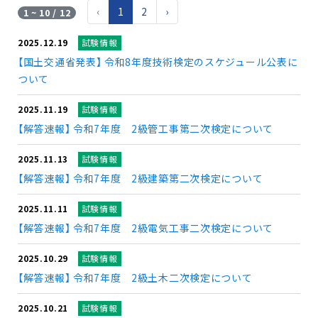
‹
1
2
›
1 ~ 10 / 12
2025.12.19
試験情報
【国土交通省発表】 令和8年度技術検定のスケジュール公表に
ついて
2025.11.19
試験情報
【解答速報】 令和7年度 2級管工事第二次検定について
2025.11.13
試験情報
【解答速報】 令和7年度 2級建築第二次検定について
2025.11.11
試験情報
【解答速報】 令和7年度 2級電気工事二次検定について
2025.10.29
試験情報
【解答速報】 令和7年度 2級土木二次検定について
2025.10.21
試験情報