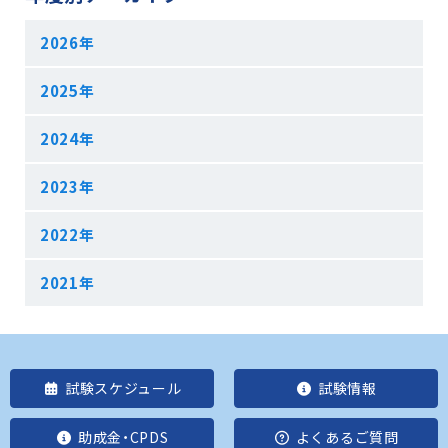
2026年
2025年
2024年
2023年
2022年
2021年
試験スケジュール
試験情報
助成金・CPDS
よくあるご質問