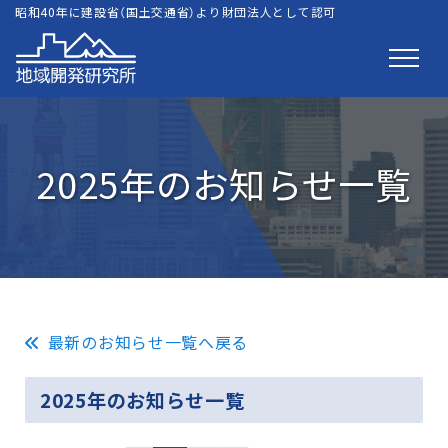
昭和40年に建設省（国土交通省）より財団法人として認可
2025年のお知らせ一覧
最新のお知らせ一覧へ戻る
2025年のお知らせ一覧