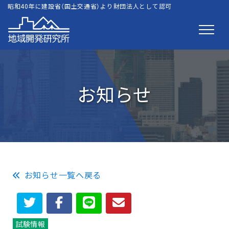
昭和40年に建設省（国土交通省）より財団法人として認可
お知らせ
お知らせ一覧へ戻る
試験情報