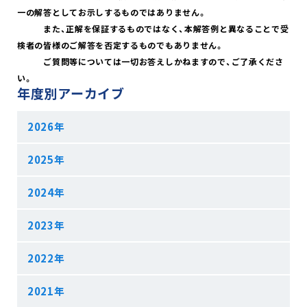
一の解答としてお示しするものではありません。
また、正解を保証するものではなく、本解答例と異なることで受
検者の皆様のご解答を否定するものでもありません。
ご質問等については一切お答えしかねますので、ご了承くださ
い。
年度別アーカイブ
2026年
2025年
2024年
2023年
2022年
2021年