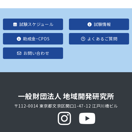
試験スケジュール
試験情報
助成金・CPDS
よくあるご質問
お問い合わせ
一般財団法人 地域開発研究所
〒112-0014 東京都文京区関口1-47-12 江戸川橋ビル