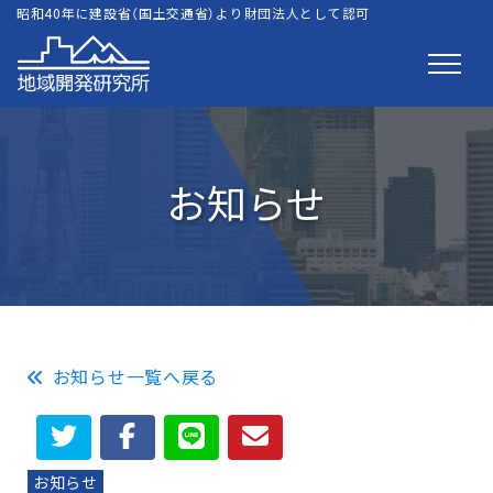
昭和40年に建設省（国土交通省）より財団法人として認可
お知らせ
お知らせ一覧へ戻る
お知らせ