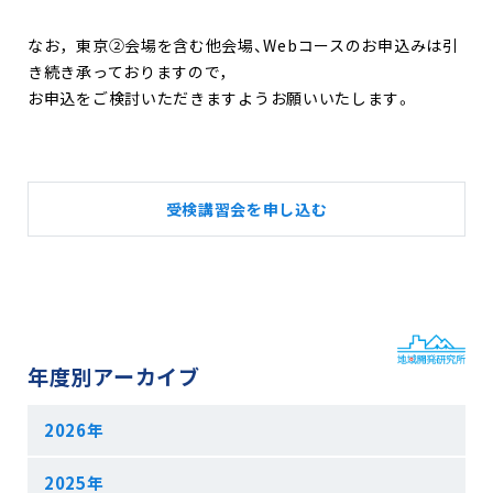
なお，東京②会場を含む他会場、Webコースのお申込みは引
き続き承っておりますので，
お申込をご検討いただきますよう
お願いいたします。
受検講習会を申し込む
年度別アーカイブ
2026年
2025年