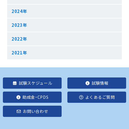
2024年
2023年
2022年
2021年
試験スケジュール
試験情報
助成金・CPDS
よくあるご質問
お問い合わせ